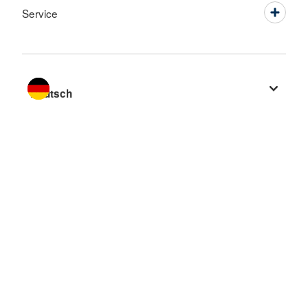
Service
Sprache wechseln zu