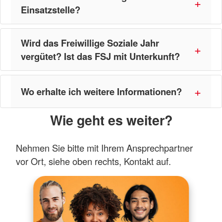
Einsatzstelle?
Wird das Freiwillige Soziale Jahr
vergütet? Ist das FSJ mit Unterkunft?
Wo erhalte ich weitere Informationen?
Wie geht es weiter?
Nehmen Sie bitte mit Ihrem Ansprechpartner
vor Ort, siehe oben rechts, Kontakt auf.