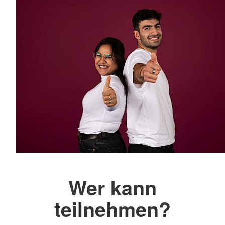
Wer kann
teilnehmen?