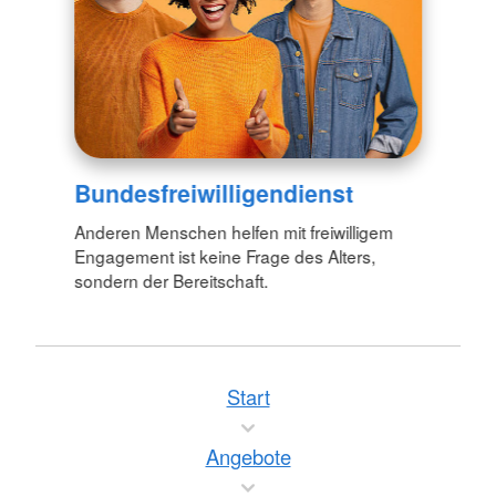
Bundesfreiwilligendienst
Anderen Menschen helfen mit freiwilligem
Engagement ist keine Frage des Alters,
sondern der Bereitschaft.
Start
Angebote