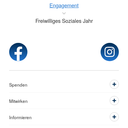
Engagement
Freiwilliges Soziales Jahr
Spenden
Mitwirken
Informieren