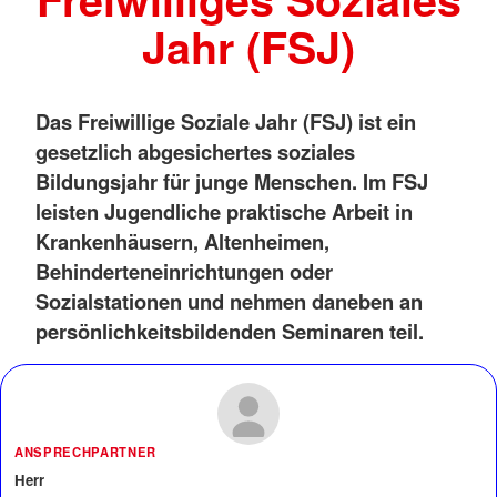
Jahr (FSJ)
Das Freiwillige Soziale Jahr (FSJ) ist ein
gesetzlich abgesichertes soziales
Bildungsjahr für junge Menschen. Im FSJ
leisten Jugendliche praktische Arbeit in
Krankenhäusern, Altenheimen,
Behinderteneinrichtungen oder
Sozialstationen und nehmen daneben an
persönlichkeitsbildenden Seminaren teil.
ANSPRECHPARTNER
Herr