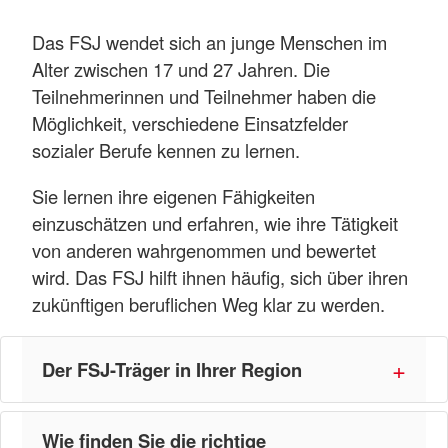
Das FSJ wendet sich an junge Menschen im
Alter zwischen 17 und 27 Jahren. Die
Teilnehmerinnen und Teilnehmer haben die
Möglichkeit, verschiedene Einsatzfelder
sozialer Berufe kennen zu lernen.
Sie lernen ihre eigenen Fähigkeiten
einzuschätzen und erfahren, wie ihre Tätigkeit
von anderen wahrgenommen und bewertet
wird. Das FSJ hilft ihnen häufig, sich über ihren
zukünftigen beruflichen Weg klar zu werden.
Der FSJ-Träger in Ihrer Region
Wie finden Sie die richtige