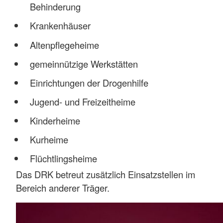
Behinderung
Krankenhäuser
Altenpflegeheime
gemeinnützige Werkstätten
Einrichtungen der Drogenhilfe
Jugend- und Freizeitheime
Kinderheime
Kurheime
Flüchtlingsheime
Das DRK betreut zusätzlich Einsatzstellen im
Bereich anderer Träger.