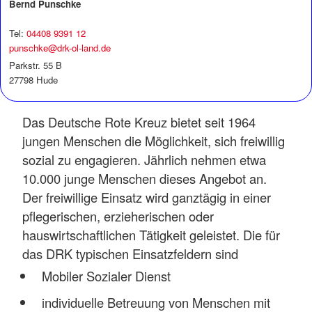
Bernd Punschke
Tel:
04408 9391 12
punschke@drk-ol-land.de
Parkstr. 55 B
27798 Hude
Das Deutsche Rote Kreuz bietet seit 1964
jungen Menschen die Möglichkeit, sich freiwillig
sozial zu engagieren. Jährlich nehmen etwa
10.000 junge Menschen dieses Angebot an.
Der freiwillige Einsatz wird ganztägig in einer
pflegerischen, erzieherischen oder
hauswirtschaftlichen Tätigkeit geleistet. Die für
das DRK typischen Einsatzfeldern sind
Mobiler Sozialer Dienst
individuelle Betreuung von Menschen mit